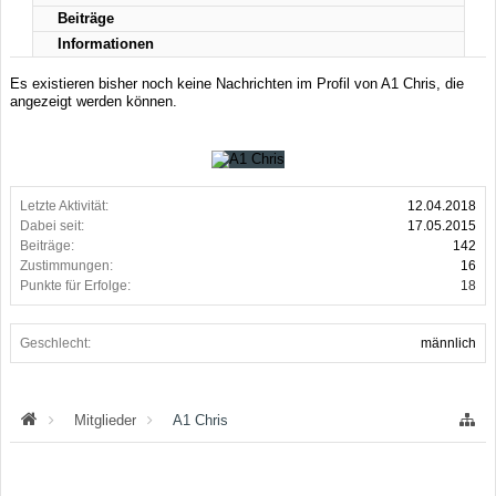
Beiträge
Informationen
Es existieren bisher noch keine Nachrichten im Profil von A1 Chris, die
angezeigt werden können.
Letzte Aktivität:
12.04.2018
Dabei seit:
17.05.2015
Beiträge:
142
Zustimmungen:
16
Punkte für Erfolge:
18
Geschlecht:
männlich
Mitglieder
A1 Chris