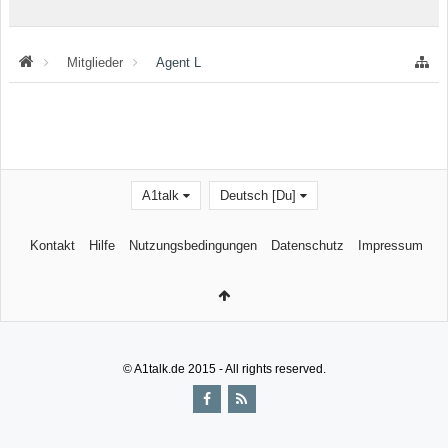
Mitglieder
Agent L
A1talk
Deutsch [Du]
Kontakt
Hilfe
Nutzungsbedingungen
Datenschutz
Impressum
© A1talk.de 2015 - All rights reserved.