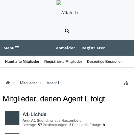
Menu
Anmelden
Registrieren
Namhafte Mitglieder
Registrierte Mitglieder
Derzeitige Besucher
Letzte Aktivitäten
Neue Profilnachrichten
Mitglieder
Agent L
Mitglieder, denen Agent L folgt
A1-Lichde
Audi A1 Süchtling
,
aus
Hauzenberg
Beiträge:
57
Zustimmungen:
3
Punkte für Erfolge:
8