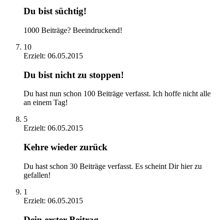
Du bist süchtig!
1000 Beiträge? Beeindruckend!
10
Erzielt:
06.05.2015
Du bist nicht zu stoppen!
Du hast nun schon 100 Beiträge verfasst. Ich hoffe nicht alle
an einem Tag!
5
Erzielt:
06.05.2015
Kehre wieder zurück
Du hast schon 30 Beiträge verfasst. Es scheint Dir hier zu
gefallen!
1
Erzielt:
06.05.2015
Dein erster Beitrag