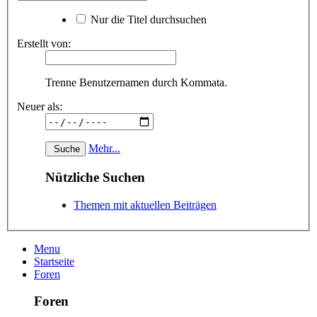
Nur die Titel durchsuchen
Erstellt von:
Trenne Benutzernamen durch Kommata.
Neuer als:
Mehr...
Nützliche Suchen
Themen mit aktuellen Beiträgen
Menu
Startseite
Foren
Foren