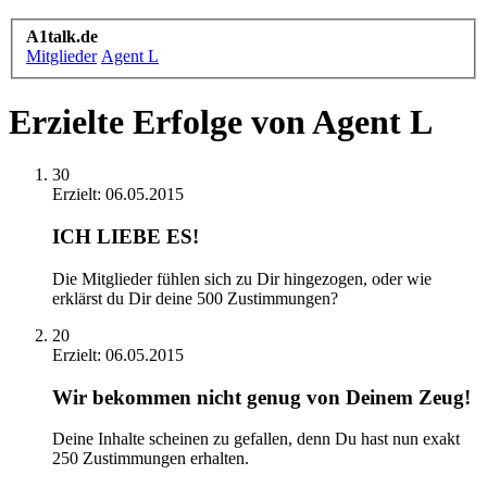
A1talk.de
Mitglieder
Agent L
Erzielte Erfolge von Agent L
30
Erzielt:
06.05.2015
ICH LIEBE ES!
Die Mitglieder fühlen sich zu Dir hingezogen, oder wie
erklärst du Dir deine 500 Zustimmungen?
20
Erzielt:
06.05.2015
Wir bekommen nicht genug von Deinem Zeug!
Deine Inhalte scheinen zu gefallen, denn Du hast nun exakt
250 Zustimmungen erhalten.