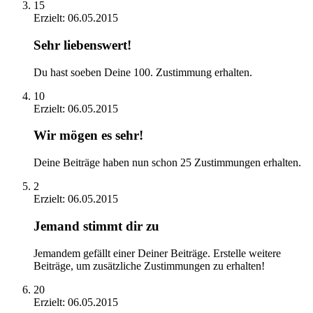
15
Erzielt:
06.05.2015
Sehr liebenswert!
Du hast soeben Deine 100. Zustimmung erhalten.
10
Erzielt:
06.05.2015
Wir mögen es sehr!
Deine Beiträge haben nun schon 25 Zustimmungen erhalten.
2
Erzielt:
06.05.2015
Jemand stimmt dir zu
Jemandem gefällt einer Deiner Beiträge. Erstelle weitere
Beiträge, um zusätzliche Zustimmungen zu erhalten!
20
Erzielt:
06.05.2015