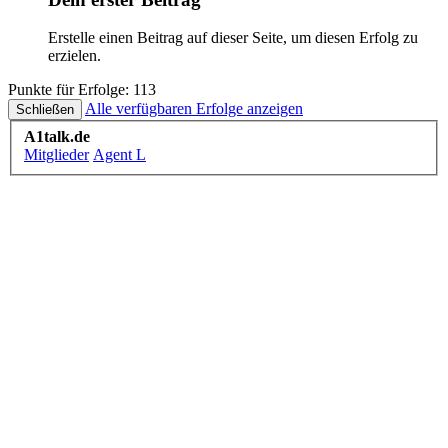
Erstelle einen Beitrag auf dieser Seite, um diesen Erfolg zu
erzielen.
Punkte für Erfolge: 113
Alle verfügbaren Erfolge anzeigen
A1talk.de
Mitglieder
Agent L