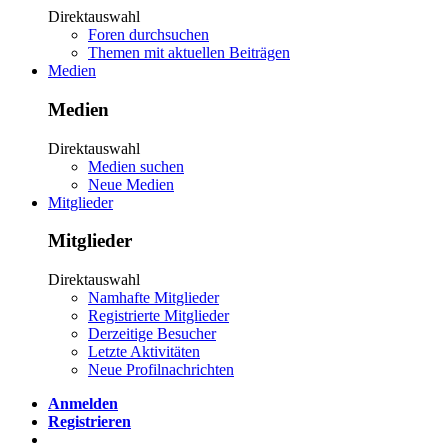
Direktauswahl
Foren durchsuchen
Themen mit aktuellen Beiträgen
Medien
Medien
Direktauswahl
Medien suchen
Neue Medien
Mitglieder
Mitglieder
Direktauswahl
Namhafte Mitglieder
Registrierte Mitglieder
Derzeitige Besucher
Letzte Aktivitäten
Neue Profilnachrichten
Anmelden
Registrieren