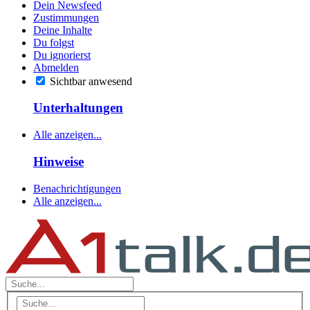
Dein Newsfeed
Zustimmungen
Deine Inhalte
Du folgst
Du ignorierst
Abmelden
Sichtbar anwesend
Unterhaltungen
Alle anzeigen...
Hinweise
Benachrichtigungen
Alle anzeigen...