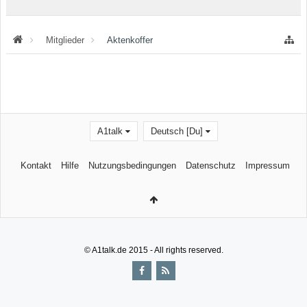
Mitglieder
Aktenkoffer
A1talk
Deutsch [Du]
Kontakt
Hilfe
Nutzungsbedingungen
Datenschutz
Impressum
© A1talk.de 2015 - All rights reserved.