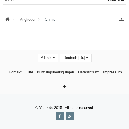
Mitglieder
Chriiis
A1talk
Deutsch [Du]
Kontakt
Hilfe
Nutzungsbedingungen
Datenschutz
Impressum
© A1talk.de 2015 - All rights reserved.