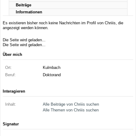
Beiträge
Informationen
Es existieren bisher noch keine Nachrichten im Profil von Chriiis, die
angezeigt werden können.
Die Seite wird geladen...
Die Seite wird geladen...
Über mich
Ort:
Kulmbach
Beruf:
Doktorand
Interagieren
Inhalt:
Alle Beiträge von Chriiis suchen
Alle Themen von Chriiis suchen
Signatur