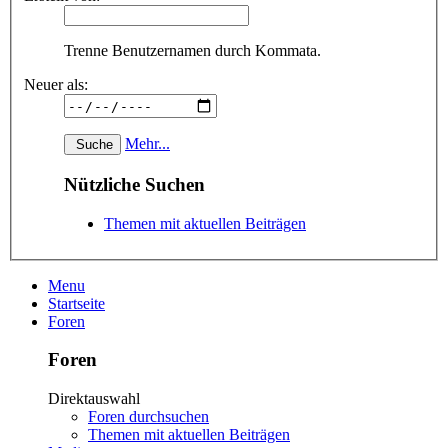
Trenne Benutzernamen durch Kommata.
Neuer als:
Mehr...
Nützliche Suchen
Themen mit aktuellen Beiträgen
Menu
Startseite
Foren
Foren
Direktauswahl
Foren durchsuchen
Themen mit aktuellen Beiträgen