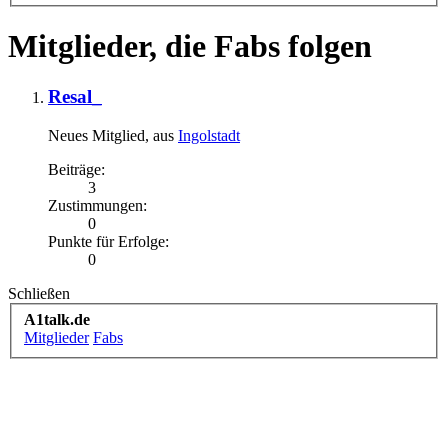
Mitglieder, die Fabs folgen
Resal_
Neues Mitglied
,
aus
Ingolstadt
Beiträge:
3
Zustimmungen:
0
Punkte für Erfolge:
0
Schließen
A1talk.de
Mitglieder
Fabs