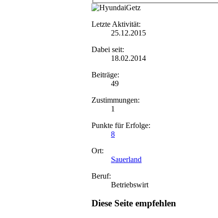
Letzte Aktivität:
25.12.2015
Dabei seit:
18.02.2014
Beiträge:
49
Zustimmungen:
1
Punkte für Erfolge:
8
Ort:
Sauerland
Beruf:
Betriebswirt
Diese Seite empfehlen