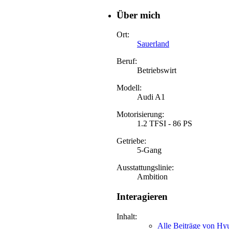
Über mich
Ort:
Sauerland
Beruf:
Betriebswirt
Modell:
Audi A1
Motorisierung:
1.2 TFSI - 86 PS
Getriebe:
5-Gang
Ausstattungslinie:
Ambition
Interagieren
Inhalt:
Alle Beiträge von Hy