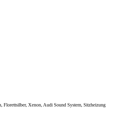
 Florettsilber, Xenon, Audi Sound System, Sitzheizung