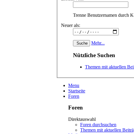
Trenne Benutzernamen durch 
Neuer als:
Mehr...
Nützliche Suchen
Themen mit aktuellen Bei
Menu
Startseite
Foren
Foren
Direktauswahl
Foren durchsuchen
Themen mit aktuellen Beitr