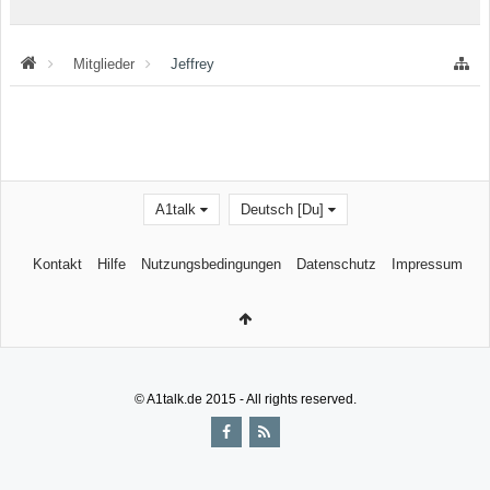
Mitglieder
Jeffrey
A1talk
Deutsch [Du]
Kontakt
Hilfe
Nutzungsbedingungen
Datenschutz
Impressum
© A1talk.de 2015 - All rights reserved.