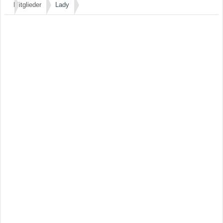
Mitglieder
Lady