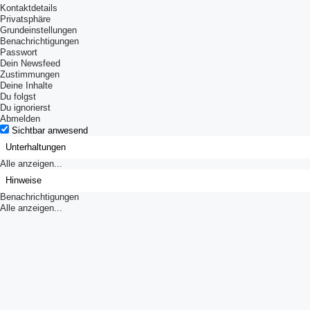
Kontaktdetails
Privatsphäre
Grundeinstellungen
Benachrichtigungen
Passwort
Dein Newsfeed
Zustimmungen
Deine Inhalte
Du folgst
Du ignorierst
Abmelden
Sichtbar anwesend
Unterhaltungen
Alle anzeigen...
Hinweise
Benachrichtigungen
Alle anzeigen...