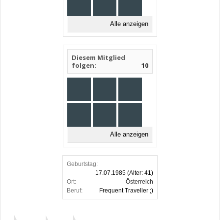
Alle anzeigen
Diesem Mitglied
folgen:
10
Alle anzeigen
Geburtstag:
17.07.1985
(Alter: 41)
Ort:
Österreich
Beruf:
Frequent Traveller ;)