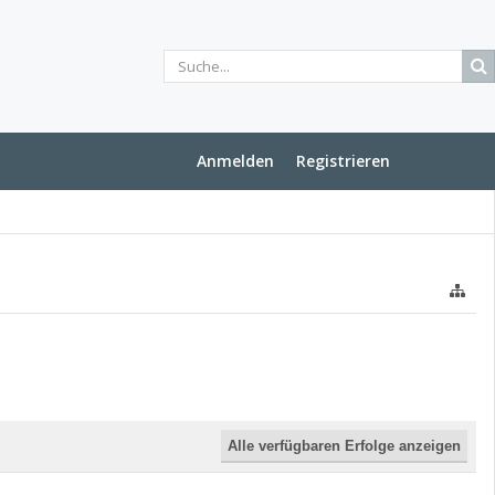
Anmelden
Registrieren
Alle verfügbaren Erfolge anzeigen