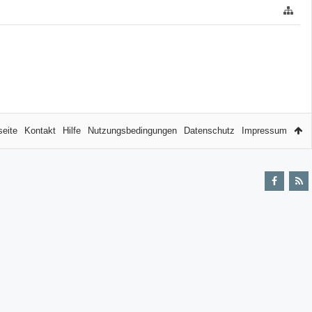
seite
Kontakt
Hilfe
Nutzungsbedingungen
Datenschutz
Impressum