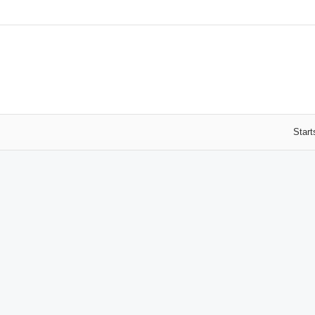
Start