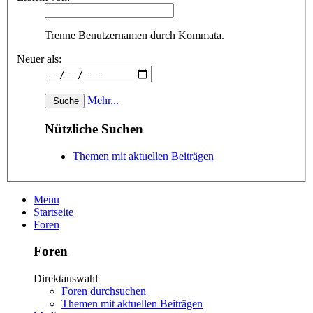
Trenne Benutzernamen durch Kommata.
Neuer als:
Mehr...
Nützliche Suchen
Themen mit aktuellen Beiträgen
Menu
Startseite
Foren
Foren
Direktauswahl
Foren durchsuchen
Themen mit aktuellen Beiträgen