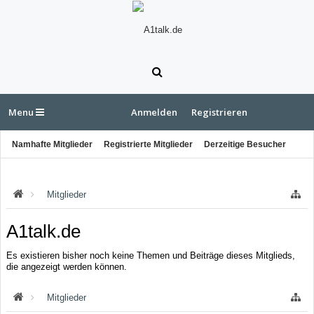
Menu
Anmelden
Registrieren
Namhafte Mitglieder
Registrierte Mitglieder
Derzeitige Besucher
Letzte Aktivitäten
Neue Profilnachrichten
Mitglieder
A1talk.de
Es existieren bisher noch keine Themen und Beiträge dieses Mitglieds,
die angezeigt werden können.
Mitglieder