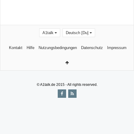
A1talk
Deutsch [Du]
Kontakt
Hilfe
Nutzungsbedingungen
Datenschutz
Impressum
© A1talk.de 2015 - All rights reserved.