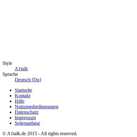
Style
A1talk
Sprache
Deutsch [Du]
Startseite
Kontakt
Hilfe
Nutzungsbedingungen
Datenschutz
Impressum
Seitenanfang
© A1talk.de 2015 - All rights reserved.