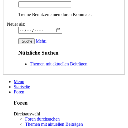
Trenne Benutzernamen durch Kommata.
Neuer als:
Mehr...
Nützliche Suchen
Themen mit aktuellen Beiträgen
Menu
Startseite
Foren
Foren
Direktauswahl
Foren durchsuchen
Themen mit aktuellen Beiträgen