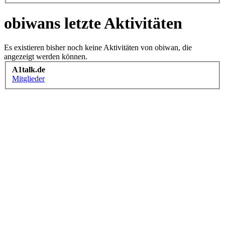
obiwans letzte Aktivitäten
Es existieren bisher noch keine Aktivitäten von obiwan, die
angezeigt werden können.
A1talk.de
Mitglieder