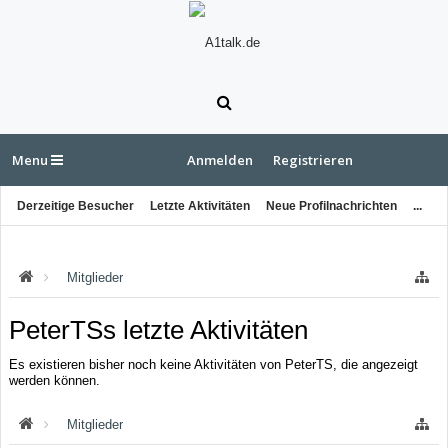
Menu
Anmelden
Registrieren
Derzeitige Besucher
Letzte Aktivitäten
Neue Profilnachrichten
...
Mitglieder
PeterTSs letzte Aktivitäten
Es existieren bisher noch keine Aktivitäten von PeterTS, die angezeigt
werden können.
Mitglieder