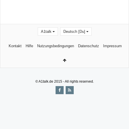
A1talk
Deutsch [Du]
Kontakt
Hilfe
Nutzungsbedingungen
Datenschutz
Impressum
© A1talk.de 2015 - All rights reserved.