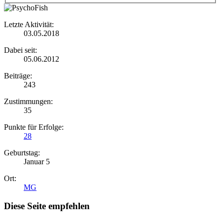
Letzte Aktivität:
03.05.2018
Dabei seit:
05.06.2012
Beiträge:
243
Zustimmungen:
35
Punkte für Erfolge:
28
Geburtstag:
Januar 5
Ort:
MG
Diese Seite empfehlen