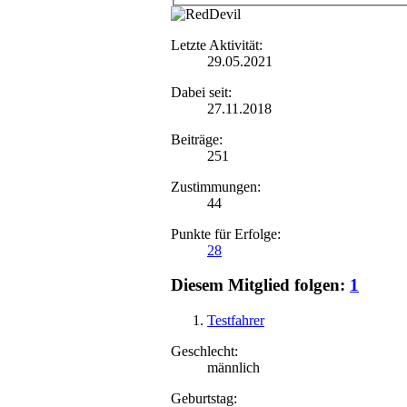
Letzte Aktivität:
29.05.2021
Dabei seit:
27.11.2018
Beiträge:
251
Zustimmungen:
44
Punkte für Erfolge:
28
Diesem Mitglied folgen:
1
Testfahrer
Geschlecht:
männlich
Geburtstag: