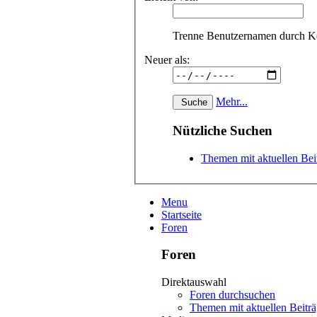
Trenne Benutzernamen durch 
Neuer als:
Mehr...
Nützliche Suchen
Themen mit aktuellen Bei
Menu
Startseite
Foren
Foren
Direktauswahl
Foren durchsuchen
Themen mit aktuellen Beitr