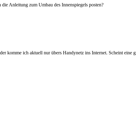
h die Anleitung zum Umbau des Innenspiegels posten?
der komme ich aktuell nur übers Handynetz ins Internet. Scheint eine gr