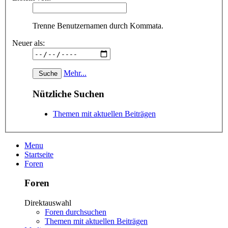
Trenne Benutzernamen durch Kommata.
Neuer als:
Mehr...
Nützliche Suchen
Themen mit aktuellen Beiträgen
Menu
Startseite
Foren
Foren
Direktauswahl
Foren durchsuchen
Themen mit aktuellen Beiträgen