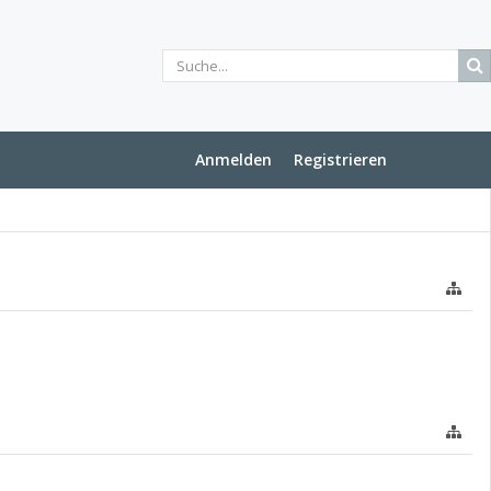
Anmelden
Registrieren