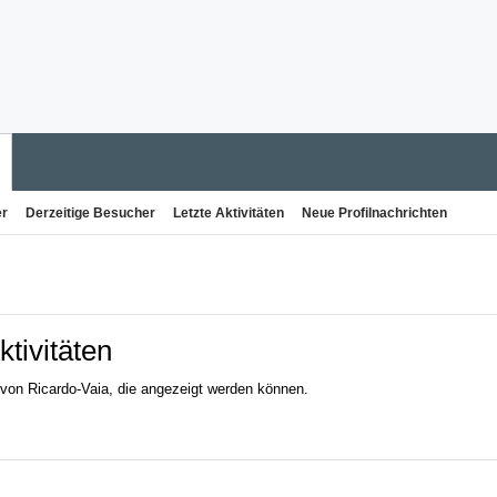
er
Derzeitige Besucher
Letzte Aktivitäten
Neue Profilnachrichten
ktivitäten
n von Ricardo-Vaia, die angezeigt werden können.