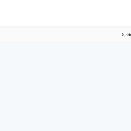
Start