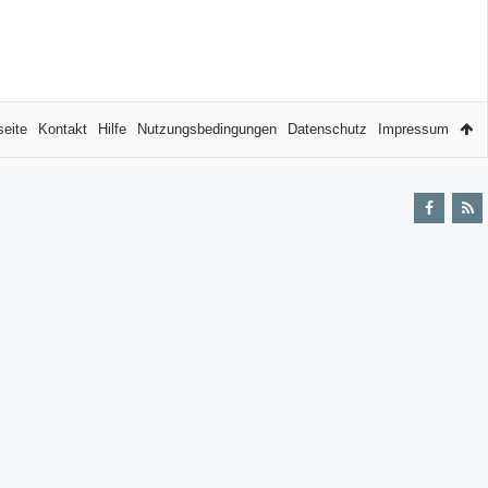
seite
Kontakt
Hilfe
Nutzungsbedingungen
Datenschutz
Impressum