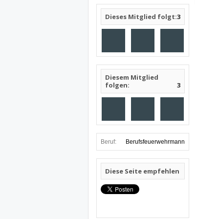
Dieses Mitglied folgt:
3
Diesem Mitglied
folgen:
3
Beruf:
Berufsfeuerwehrmann
Diese Seite empfehlen