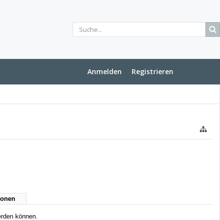
Anmelden
Registrieren
ionen
werden können.