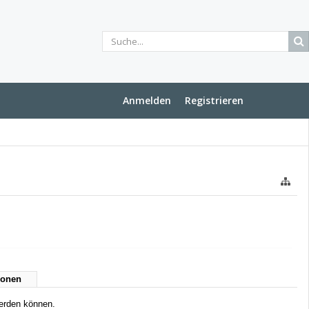
Anmelden
Registrieren
ionen
werden können.