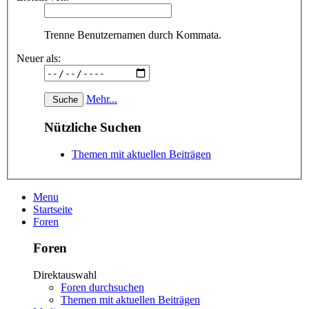
Trenne Benutzernamen durch Kommata.
Neuer als:
Mehr...
Nützliche Suchen
Themen mit aktuellen Beiträgen
Menu
Startseite
Foren
Foren
Direktauswahl
Foren durchsuchen
Themen mit aktuellen Beiträgen