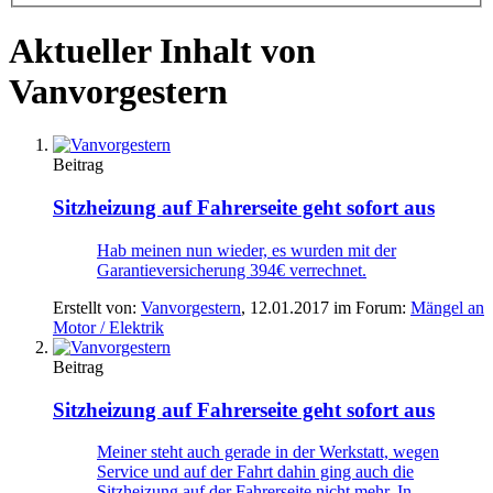
Aktueller Inhalt von
Vanvorgestern
Beitrag
Sitzheizung auf Fahrerseite geht sofort aus
Hab meinen nun wieder, es wurden mit der
Garantieversicherung 394€ verrechnet.
Erstellt von:
Vanvorgestern
,
12.01.2017
im Forum:
Mängel an
Motor / Elektrik
Beitrag
Sitzheizung auf Fahrerseite geht sofort aus
Meiner steht auch gerade in der Werkstatt, wegen
Service und auf der Fahrt dahin ging auch die
Sitzheizung auf der Fahrerseite nicht mehr. In