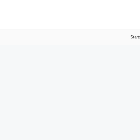
Start