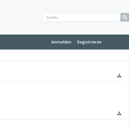
Anmelden
Registrieren