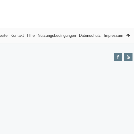
seite
Kontakt
Hilfe
Nutzungsbedingungen
Datenschutz
Impressum