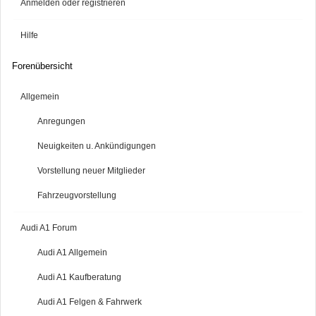
Anmelden oder registrieren
Hilfe
Forenübersicht
Allgemein
Anregungen
Neuigkeiten u. Ankündigungen
Vorstellung neuer Mitglieder
Fahrzeugvorstellung
Audi A1 Forum
Audi A1 Allgemein
Audi A1 Kaufberatung
Audi A1 Felgen & Fahrwerk