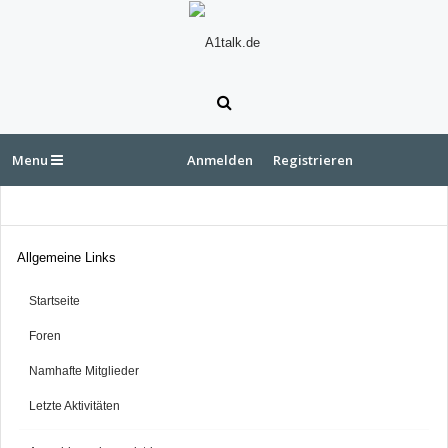
Menu
Anmelden
Registrieren
Allgemeine Links
Startseite
Foren
Namhafte Mitglieder
Letzte Aktivitäten