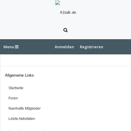
Menu
Anmelden
Registrieren
Allgemeine Links
Startseite
Foren
Namhafte Mitglieder
Letzte Aktivitäten