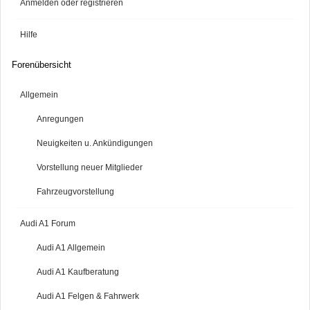
Anmelden oder registrieren
Hilfe
Forenübersicht
Allgemein
Anregungen
Neuigkeiten u. Ankündigungen
Vorstellung neuer Mitglieder
Fahrzeugvorstellung
Audi A1 Forum
Audi A1 Allgemein
Audi A1 Kaufberatung
Audi A1 Felgen & Fahrwerk