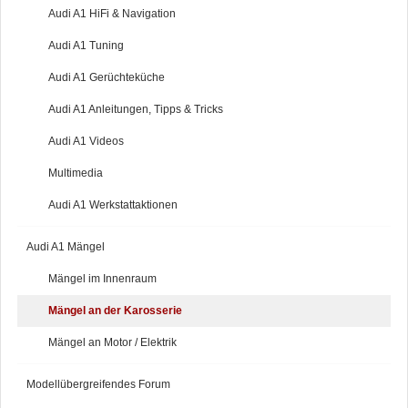
Audi A1 HiFi & Navigation
Audi A1 Tuning
Audi A1 Gerüchteküche
Audi A1 Anleitungen, Tipps & Tricks
Audi A1 Videos
Multimedia
Audi A1 Werkstattaktionen
Audi A1 Mängel
Mängel im Innenraum
Mängel an der Karosserie
Mängel an Motor / Elektrik
Modellübergreifendes Forum