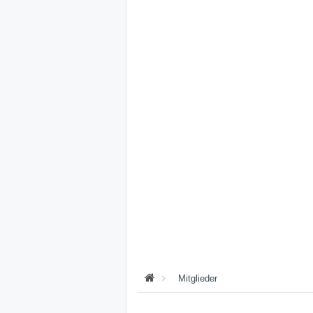
Mitglieder