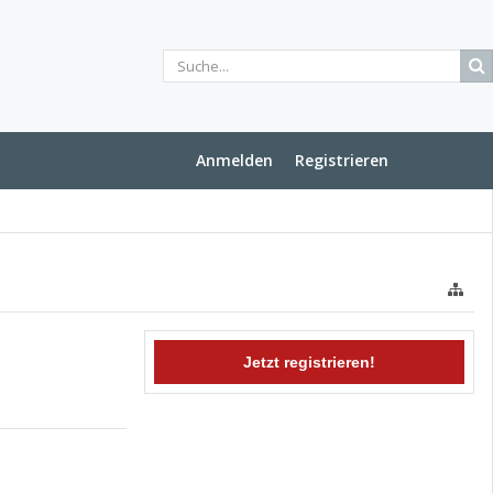
Anmelden
Registrieren
Jetzt registrieren!