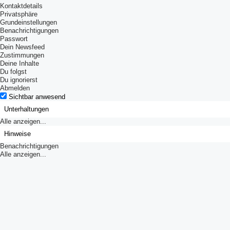
Kontaktdetails
Privatsphäre
Grundeinstellungen
Benachrichtigungen
Passwort
Dein Newsfeed
Zustimmungen
Deine Inhalte
Du folgst
Du ignorierst
Abmelden
Sichtbar anwesend
Unterhaltungen
Alle anzeigen...
Hinweise
Benachrichtigungen
Alle anzeigen...