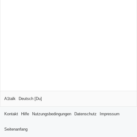
A1talk
Deutsch [Du]
Kontakt
Hilfe
Nutzungsbedingungen
Datenschutz
Impressum
Seitenanfang