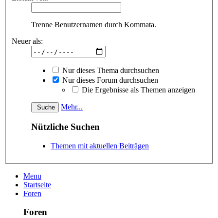
Trenne Benutzernamen durch Kommata.
Neuer als:
Nur dieses Thema durchsuchen
Nur dieses Forum durchsuchen
Die Ergebnisse als Themen anzeigen
Mehr...
Nützliche Suchen
Themen mit aktuellen Beiträgen
Menu
Startseite
Foren
Foren