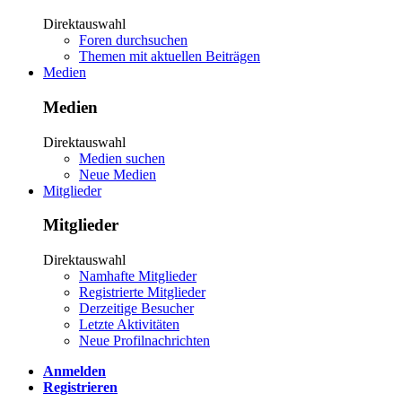
Direktauswahl
Foren durchsuchen
Themen mit aktuellen Beiträgen
Medien
Medien
Direktauswahl
Medien suchen
Neue Medien
Mitglieder
Mitglieder
Direktauswahl
Namhafte Mitglieder
Registrierte Mitglieder
Derzeitige Besucher
Letzte Aktivitäten
Neue Profilnachrichten
Anmelden
Registrieren