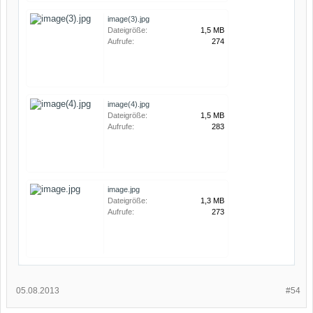
image(3).jpg
Dateigröße:
1,5 MB
Aufrufe:
274
image(4).jpg
Dateigröße:
1,5 MB
Aufrufe:
283
image.jpg
Dateigröße:
1,3 MB
Aufrufe:
273
05.08.2013
#54