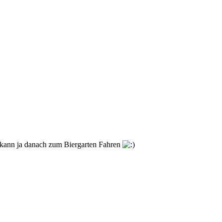
ann ja danach zum Biergarten Fahren