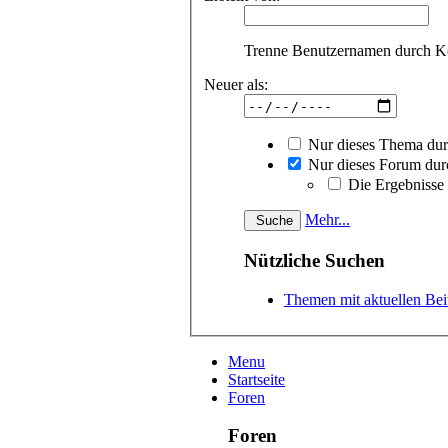
Trenne Benutzernamen durch 
Neuer als:
Nur dieses Thema du
Nur dieses Forum dur
Die Ergebnisse
Mehr...
Nützliche Suchen
Themen mit aktuellen Bei
Menu
Startseite
Foren
Foren