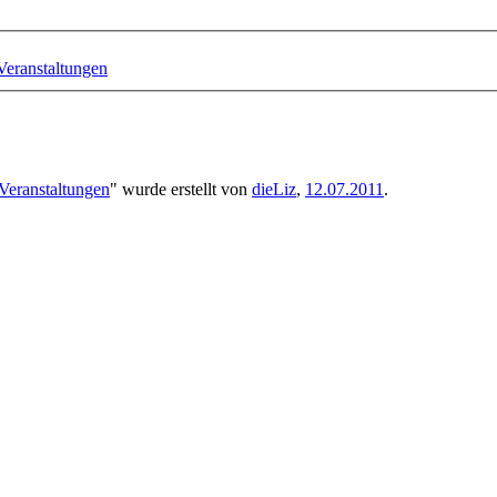
Veranstaltungen
Veranstaltungen
" wurde erstellt von
dieLiz
,
12.07.2011
.