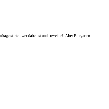
frage starten wer dabei ist und soweiter?! Aber Biergarten