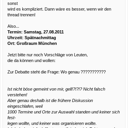
sonst
wird es kompliziert. Dann wäre es besser, wenn wir den
thread trennen!
Also...
Termin: Samstag, 27.08.2011
Uhrzeit: Spätnachmittag
Ort: Großraum München
Jetzt bitte nur noch Vorschläge von Leuten,
die da können und wollen:
Zur Debatte steht die Frage: Wo genau ???????????
Ist nicht böse gemeint von mir, gell!?!?!? Nicht falsch
verstehen!
Aber genau deshalb ist die frühere Diskussion
eingeschlafen, weil
1000 Termine und Orte zur Auswahl standen und keiner sich
fest-
legen wollte, und keiner was organisieren wollte.