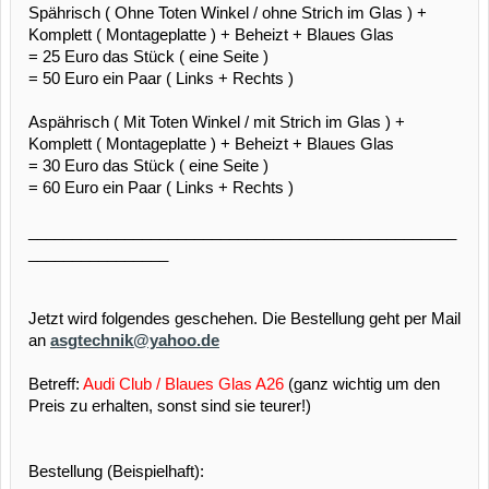
Spährisch ( Ohne Toten Winkel / ohne Strich im Glas ) +
Komplett ( Montageplatte ) + Beheizt + Blaues Glas
= 25 Euro das Stück ( eine Seite )
= 50 Euro ein Paar ( Links + Rechts )
Aspährisch ( Mit Toten Winkel / mit Strich im Glas ) +
Komplett ( Montageplatte ) + Beheizt + Blaues Glas
= 30 Euro das Stück ( eine Seite )
= 60 Euro ein Paar ( Links + Rechts )
_________________________________________________
________________
Jetzt wird folgendes geschehen. Die Bestellung geht per Mail
an
asgtechnik@yahoo.de
Betreff:
Audi Club / Blaues Glas A26
(ganz wichtig um den
Preis zu erhalten, sonst sind sie teurer!)
Bestellung (Beispielhaft):