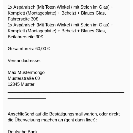
1x Aspährisch (Mit Toten Winkel / mit Strich im Glas) +
Komplett (Montageplatte) + Beheizt + Blaues Glas,
Fahrerseite 30€
1x Aspährisch (Mit Toten Winkel / mit Strich im Glas) +
Komplett (Montageplatte) + Beheizt + Blaues Glas,
Beifahrerseite 30€
Gesamtpreis: 60,00 €
Versandadresse:
Max Mustermongo
Musterstraße 69
12345 Muster
_________________________________________________
________________
Anschließend auf die Bestätigungsmail warten, oder direkt
die Überweisung machen an (geht dann fixer):
Deutsche Bank