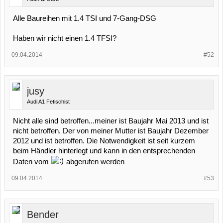
Alle Baureihen mit 1.4 TSI und 7-Gang-DSG
Haben wir nicht einen 1.4 TFSI?
09.04.2014
#52
jusy
Audi A1 Fetischist
Nicht alle sind betroffen...meiner ist Baujahr Mai 2013 und ist
nicht betroffen. Der von meiner Mutter ist Baujahr Dezember
2012 und ist betroffen. Die Notwendigkeit ist seit kurzem
beim Händler hinterlegt und kann in den entsprechenden
Daten vom
abgerufen werden
09.04.2014
#53
Bender