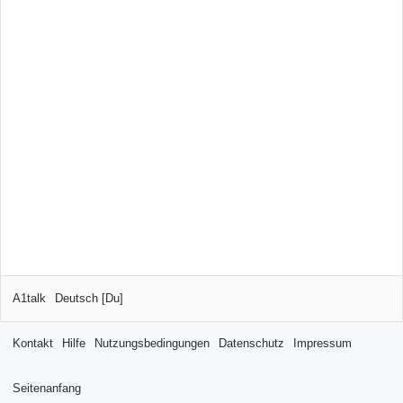
A1talk
Deutsch [Du]
Kontakt
Hilfe
Nutzungsbedingungen
Datenschutz
Impressum
Seitenanfang