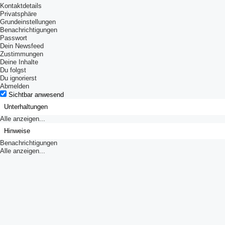
Kontaktdetails
Privatsphäre
Grundeinstellungen
Benachrichtigungen
Passwort
Dein Newsfeed
Zustimmungen
Deine Inhalte
Du folgst
Du ignorierst
Abmelden
Sichtbar anwesend
Unterhaltungen
Alle anzeigen...
Hinweise
Benachrichtigungen
Alle anzeigen...