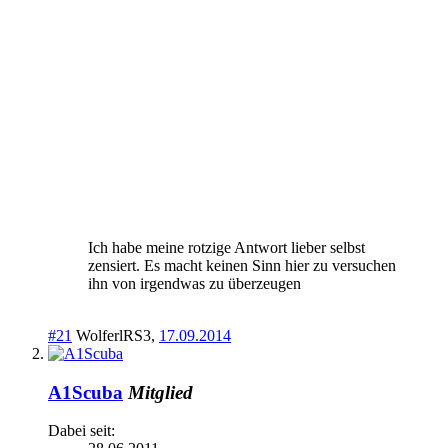
Ich habe meine rotzige Antwort lieber selbst
zensiert. Es macht keinen Sinn hier zu versuchen
ihn von irgendwas zu überzeugen
#21
WolferlRS3
,
17.09.2014
A1Scuba
Mitglied
Dabei seit: