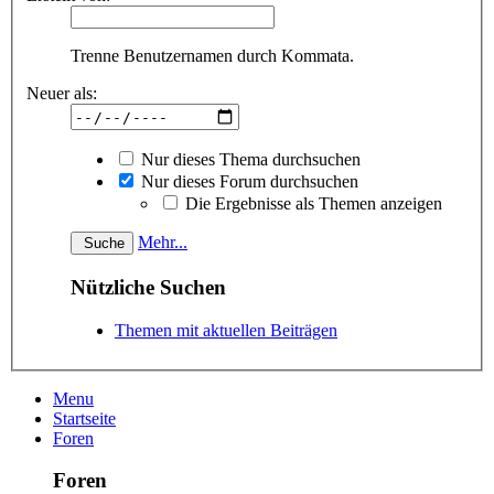
Trenne Benutzernamen durch Kommata.
Neuer als:
Nur dieses Thema durchsuchen
Nur dieses Forum durchsuchen
Die Ergebnisse als Themen anzeigen
Mehr...
Nützliche Suchen
Themen mit aktuellen Beiträgen
Menu
Startseite
Foren
Foren