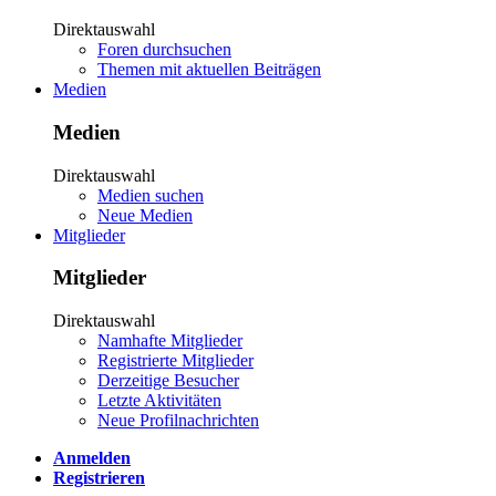
Direktauswahl
Foren durchsuchen
Themen mit aktuellen Beiträgen
Medien
Medien
Direktauswahl
Medien suchen
Neue Medien
Mitglieder
Mitglieder
Direktauswahl
Namhafte Mitglieder
Registrierte Mitglieder
Derzeitige Besucher
Letzte Aktivitäten
Neue Profilnachrichten
Anmelden
Registrieren