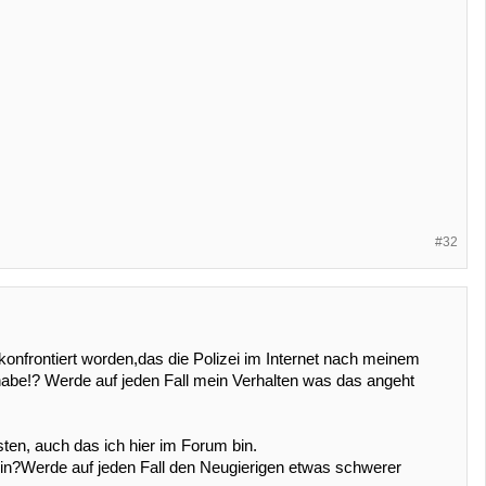
#32
 konfrontiert worden,das die Polizei im Internet nach meinem
abe!? Werde auf jeden Fall mein Verhalten was das angeht
ten, auch das ich hier im Forum bin.
bin?Werde auf jeden Fall den Neugierigen etwas schwerer