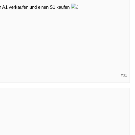
en A1 verkaufen und einen S1 kaufen
#31