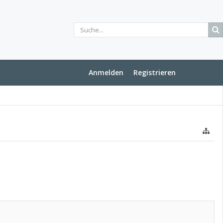
Anmelden
Registrieren