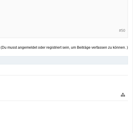
#50
(Du musst angemeldet oder registriert sein, um Beiträge verfassen zu können. )