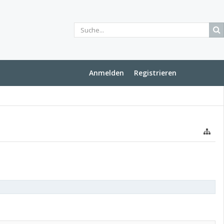
Anmelden
Registrieren