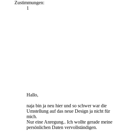
Zustimmungen:
1
Hallo,
naja bin ja neu hier und so schwer war die
Umstellung auf das neue Design ja nicht für
mich.
Nur eine Anregung.. Ich wollte gerade meine
persönlichen Daten vervollständigen.