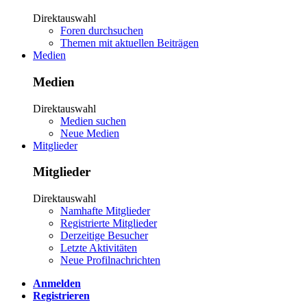
Direktauswahl
Foren durchsuchen
Themen mit aktuellen Beiträgen
Medien
Medien
Direktauswahl
Medien suchen
Neue Medien
Mitglieder
Mitglieder
Direktauswahl
Namhafte Mitglieder
Registrierte Mitglieder
Derzeitige Besucher
Letzte Aktivitäten
Neue Profilnachrichten
Anmelden
Registrieren