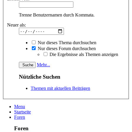
Trenne Benutzernamen durch Kommata.
Neuer als:
Nur dieses Thema durchsuchen
Nur dieses Forum durchsuchen
Die Ergebnisse als Themen anzeigen
Mehr...
Nützliche Suchen
Themen mit aktuellen Beiträgen
Menu
Startseite
Foren
Foren