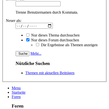
Trenne Benutzernamen durch Kommata.
Neuer als:
Nur dieses Thema durchsuchen
Nur dieses Forum durchsuchen
Die Ergebnisse als Themen anzeigen
Mehr...
Nützliche Suchen
Themen mit aktuellen Beiträgen
Menu
Startseite
Foren
Foren