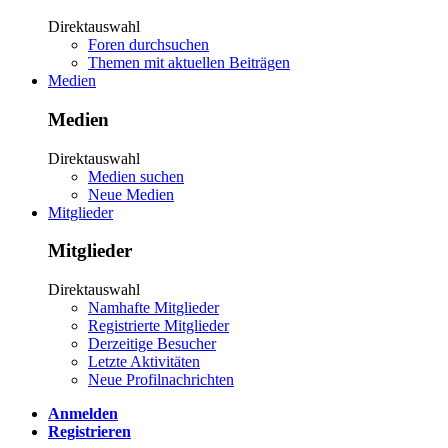
Direktauswahl
Foren durchsuchen
Themen mit aktuellen Beiträgen
Medien
Medien
Direktauswahl
Medien suchen
Neue Medien
Mitglieder
Mitglieder
Direktauswahl
Namhafte Mitglieder
Registrierte Mitglieder
Derzeitige Besucher
Letzte Aktivitäten
Neue Profilnachrichten
Anmelden
Registrieren