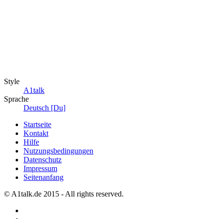
Style
A1talk
Sprache
Deutsch [Du]
Startseite
Kontakt
Hilfe
Nutzungsbedingungen
Datenschutz
Impressum
Seitenanfang
© A1talk.de 2015 - All rights reserved.