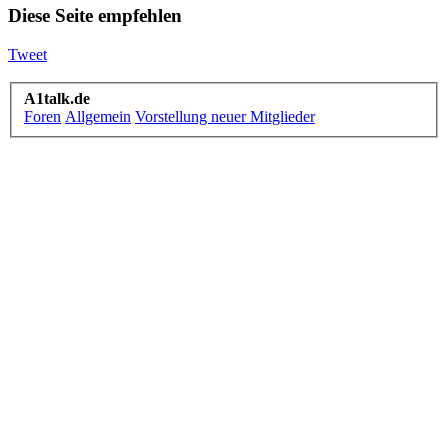
Diese Seite empfehlen
Tweet
A1talk.de
Foren
Allgemein
Vorstellung neuer Mitglieder