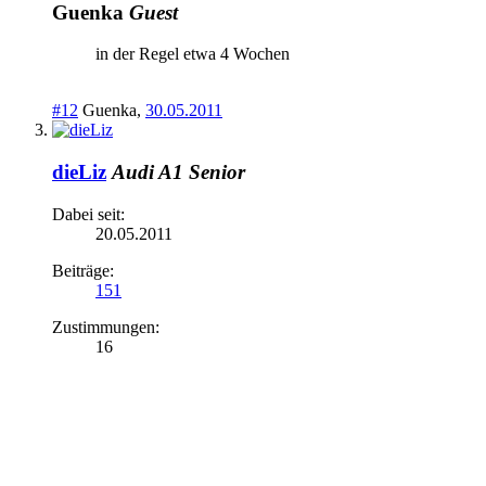
Guenka
Guest
in der Regel etwa 4 Wochen
#12
Guenka
,
30.05.2011
dieLiz
Audi A1 Senior
Dabei seit:
20.05.2011
Beiträge:
151
Zustimmungen:
16