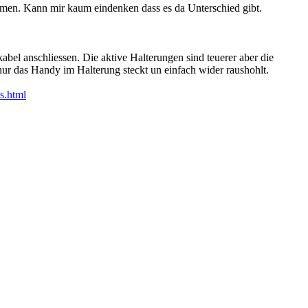
mmen. Kann mir kaum eindenken dass es da Unterschied gibt.
bel anschliessen. Die aktive Halterungen sind teuerer aber die
ur das Handy im Halterung steckt un einfach wider raushohlt.
s.html