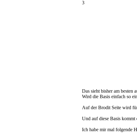
3
Das sieht bisher am besten a
Wird die Basis einfach so ei
Auf der Brodit Seite wird fü
Und auf diese Basis kommt d
Ich habe mir mal folgende H