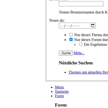
Trenne Benutzernamen durch 
Neuer als:
Nur dieses Thema du
Nur dieses Forum dur
Die Ergebnisse
Mehr...
Nützliche Suchen
Themen mit aktuellen Bei
Menu
Startseite
Foren
Foren