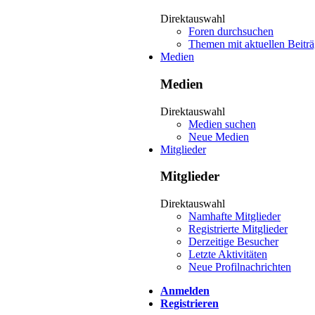
Direktauswahl
Foren durchsuchen
Themen mit aktuellen Beitr
Medien
Medien
Direktauswahl
Medien suchen
Neue Medien
Mitglieder
Mitglieder
Direktauswahl
Namhafte Mitglieder
Registrierte Mitglieder
Derzeitige Besucher
Letzte Aktivitäten
Neue Profilnachrichten
Anmelden
Registrieren