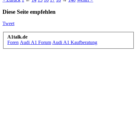
Diese Seite empfehlen
Tweet
A1talk.de
Foren
Audi A1 Forum
Audi A1 Kaufberatung