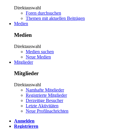
Direktauswahl
Foren durchsuchen
Themen mit aktuellen Beiträgen
Medien
Medien
Direktauswahl
Medien suchen
Neue Medien
Mitglieder
Mitglieder
Direktauswahl
Namhafte Mitglieder
Registrierte Mitglieder
Derzeitige Besucher
Letzte Aktivitäten
Neue Profilnachrichten
Anmelden
Registrieren