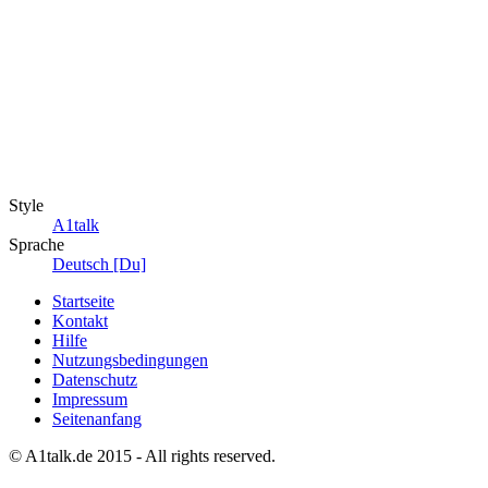
Style
A1talk
Sprache
Deutsch [Du]
Startseite
Kontakt
Hilfe
Nutzungsbedingungen
Datenschutz
Impressum
Seitenanfang
© A1talk.de 2015 - All rights reserved.