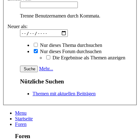
Trenne Benutzernamen durch Kommata.
Neuer als:
Nur dieses Thema durchsuchen
Nur dieses Forum durchsuchen
Die Ergebnisse als Themen anzeigen
Mehr...
Nützliche Suchen
Themen mit aktuellen Beiträgen
Menu
Startseite
Foren
Foren