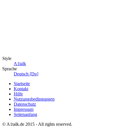
Style
A1talk
Sprache
Deutsch [Du]
Startseite
Kontakt
Hilfe
Nutzungsbedingungen
Datenschutz
Impressum
Seitenanfang
© A1talk.de 2015 - All rights reserved.