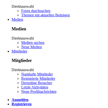
Direktauswahl
Foren durchsuchen
Themen mit aktuellen Beiträgen
Medien
Medien
Direktauswahl
Medien suchen
Neue Medien
Mitglieder
Mitglieder
Direktauswahl
Namhafte Mitglieder
Registrierte Mitglieder
Derzeitige Besucher
Letzte Aktivitäten
Neue Profilnachrichten
Anmelden
Registrieren