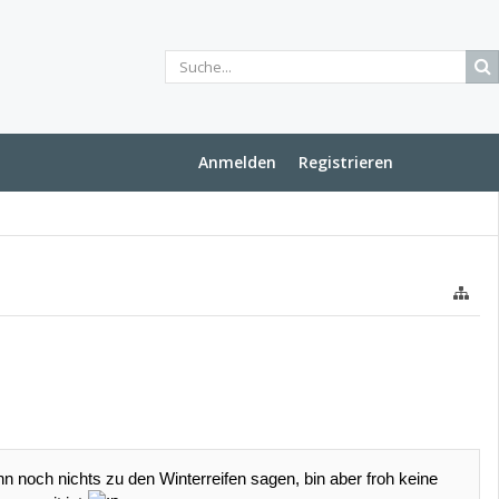
Anmelden
Registrieren
n noch nichts zu den Winterreifen sagen, bin aber froh keine