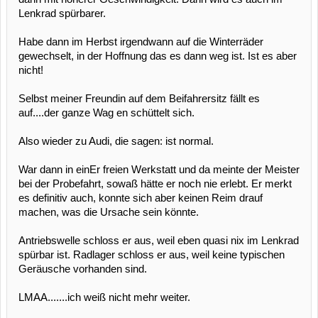
Lenkrad spürbarer.
Habe dann im Herbst irgendwann auf die Winterräder
gewechselt, in der Hoffnung das es dann weg ist. Ist es aber
nicht!
Selbst meiner Freundin auf dem Beifahrersitz fällt es
auf....der ganze Wag en schüttelt sich.
Also wieder zu Audi, die sagen: ist normal.
War dann in einEr freien Werkstatt und da meinte der Meister
bei der Probefahrt, sowaß hätte er noch nie erlebt. Er merkt
es definitiv auch, konnte sich aber keinen Reim drauf
machen, was die Ursache sein könnte.
Antriebswelle schloss er aus, weil eben quasi nix im Lenkrad
spürbar ist. Radlager schloss er aus, weil keine typischen
Geräusche vorhanden sind.
LMAA.......ich weiß nicht mehr weiter.