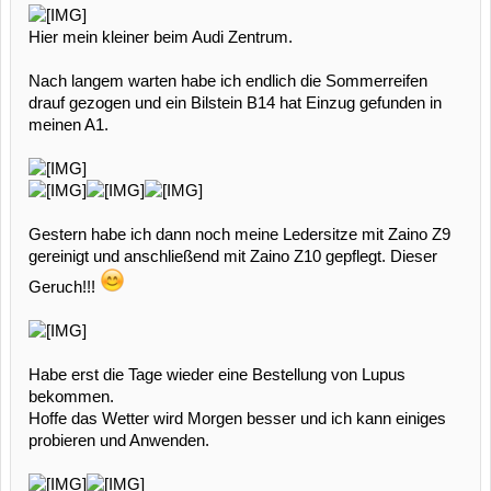
Hier mein kleiner beim Audi Zentrum.
Nach langem warten habe ich endlich die Sommerreifen
drauf gezogen und ein Bilstein B14 hat Einzug gefunden in
meinen A1.
Gestern habe ich dann noch meine Ledersitze mit Zaino Z9
gereinigt und anschließend mit Zaino Z10 gepflegt. Dieser
Geruch!!!
Habe erst die Tage wieder eine Bestellung von Lupus
bekommen.
Hoffe das Wetter wird Morgen besser und ich kann einiges
probieren und Anwenden.