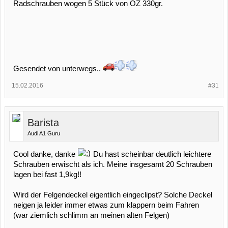
Radschrauben wogen 5 Stück von OZ 330gr.
Gesendet von unterwegs..
15.02.2016
#31
Barista
Audi A1 Guru
Cool danke, danke
Du hast scheinbar deutlich leichtere
Schrauben erwischt als ich. Meine insgesamt 20 Schrauben
lagen bei fast 1,9kg!!
Wird der Felgendeckel eigentlich eingeclipst? Solche Deckel
neigen ja leider immer etwas zum klappern beim Fahren
(war ziemlich schlimm an meinen alten Felgen)