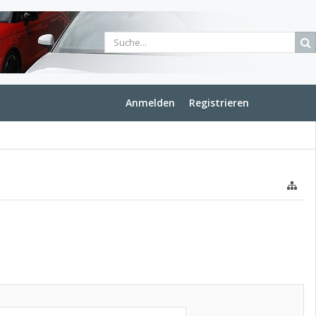
Anmelden
Registrieren