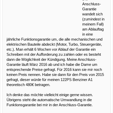
Anschluss-
Garantie
wandelt sich
(zumindest in
meinem Fall)
am Ablauftag
in eine
jährliche Funktionsgarantie um, die alle mechanischen und
elektrischen Bauteile abdeckt (Motor, Turbo, Steuergeräte,
etc.). Man erhält 6 Wochen vor Ablauf der Garantie ein
Schreiben mit der Aufforderung zu zahlen oder es besteht
dann die Möglichkeit der Kündigung. Meine Anschluss-
Garantie läuft März 2016 ab und ich habe die Dame um
entsprechende Preise gefragt. Für 2016 kann sie mir noch
keinen Preis nennen. Habe sie dann für den Preis von 2015
gefragt, dieser würde für meinen 122PS Benziner A1
theoretisch 480€ betragen.
Ich denke das möchte vielleicht einige gerne wissen.
Übrigens steht die automatische Umwandlung in die
Funktionsgarantie bei mir in der Anschluss-Garantie.