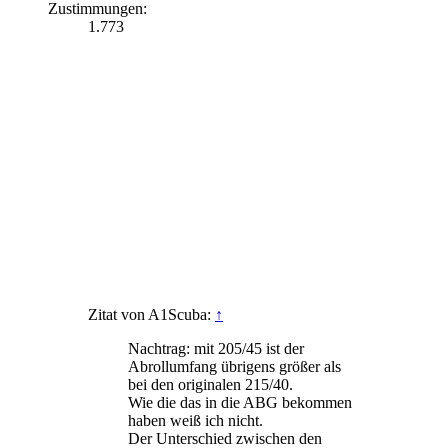
Zustimmungen:
1.773
Zitat von A1Scuba:
↑
Nachtrag: mit 205/45 ist der
Abrollumfang übrigens größer als
bei den originalen 215/40.
Wie die das in die ABG bekommen
haben weiß ich nicht.
Der Unterschied zwischen den