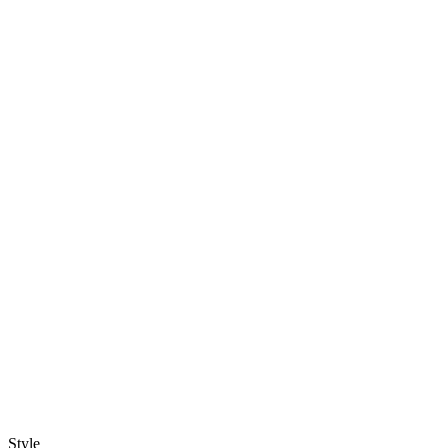
Style