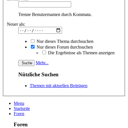
Trenne Benutzernamen durch Kommata.
Neuer als:
Nur dieses Thema durchsuchen
Nur dieses Forum durchsuchen
Die Ergebnisse als Themen anzeigen
Mehr...
Nützliche Suchen
Themen mit aktuellen Beiträgen
Menu
Startseite
Foren
Foren