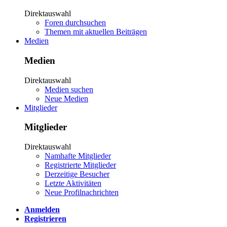
Direktauswahl
Foren durchsuchen
Themen mit aktuellen Beiträgen
Medien
Medien
Direktauswahl
Medien suchen
Neue Medien
Mitglieder
Mitglieder
Direktauswahl
Namhafte Mitglieder
Registrierte Mitglieder
Derzeitige Besucher
Letzte Aktivitäten
Neue Profilnachrichten
Anmelden
Registrieren