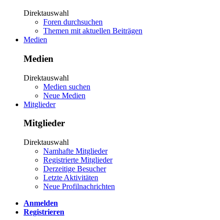
Direktauswahl
Foren durchsuchen
Themen mit aktuellen Beiträgen
Medien
Medien
Direktauswahl
Medien suchen
Neue Medien
Mitglieder
Mitglieder
Direktauswahl
Namhafte Mitglieder
Registrierte Mitglieder
Derzeitige Besucher
Letzte Aktivitäten
Neue Profilnachrichten
Anmelden
Registrieren