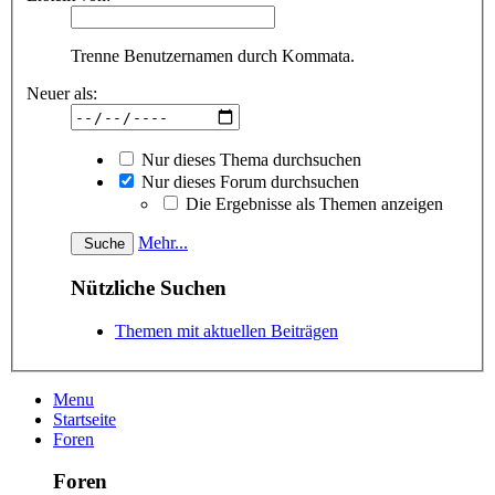
Trenne Benutzernamen durch Kommata.
Neuer als:
Nur dieses Thema durchsuchen
Nur dieses Forum durchsuchen
Die Ergebnisse als Themen anzeigen
Mehr...
Nützliche Suchen
Themen mit aktuellen Beiträgen
Menu
Startseite
Foren
Foren