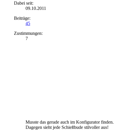
Dabei seit:
09.10.2011
Beiträge:
45
Zustimmungen:
7
Musste das gerade auch im Konfigurator finden.
Dagegen sieht jede Schießbude stilvoller aus!