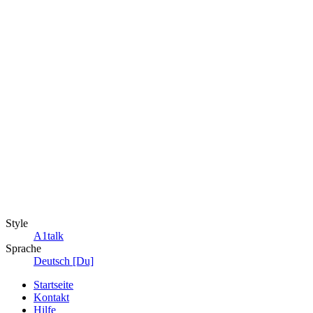
Style
A1talk
Sprache
Deutsch [Du]
Startseite
Kontakt
Hilfe