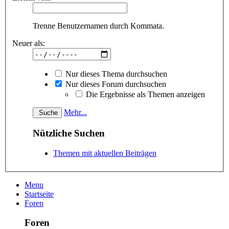
Trenne Benutzernamen durch Kommata.
Neuer als:
Nur dieses Thema durchsuchen
Nur dieses Forum durchsuchen
Die Ergebnisse als Themen anzeigen
Mehr...
Nützliche Suchen
Themen mit aktuellen Beiträgen
Menu
Startseite
Foren
Foren