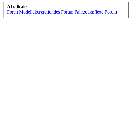
A1talk.de
Foren
Modellübergreifendes Forum
Fahrzeugpflege Forum