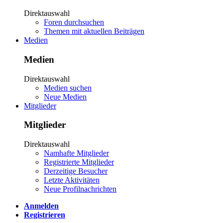
Direktauswahl
Foren durchsuchen
Themen mit aktuellen Beiträgen
Medien
Medien
Direktauswahl
Medien suchen
Neue Medien
Mitglieder
Mitglieder
Direktauswahl
Namhafte Mitglieder
Registrierte Mitglieder
Derzeitige Besucher
Letzte Aktivitäten
Neue Profilnachrichten
Anmelden
Registrieren