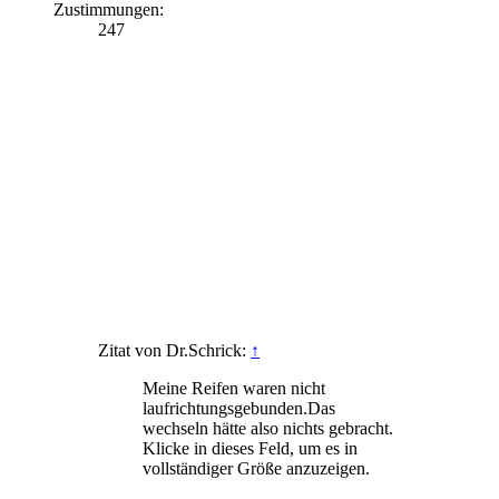
Zustimmungen:
247
Zitat von Dr.Schrick:
↑
Meine Reifen waren nicht
laufrichtungsgebunden.Das
wechseln hätte also nichts gebracht.
Klicke in dieses Feld, um es in
vollständiger Größe anzuzeigen.