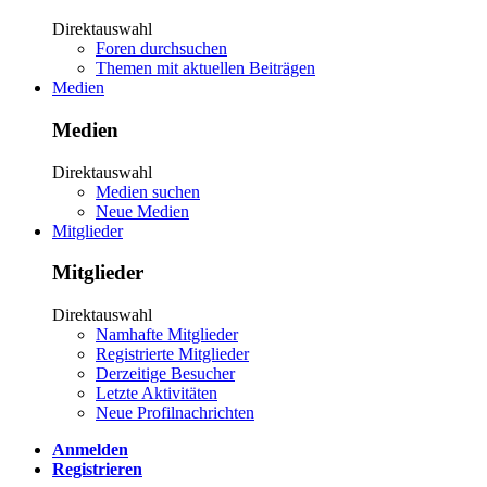
Direktauswahl
Foren durchsuchen
Themen mit aktuellen Beiträgen
Medien
Medien
Direktauswahl
Medien suchen
Neue Medien
Mitglieder
Mitglieder
Direktauswahl
Namhafte Mitglieder
Registrierte Mitglieder
Derzeitige Besucher
Letzte Aktivitäten
Neue Profilnachrichten
Anmelden
Registrieren