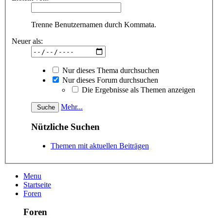
Trenne Benutzernamen durch Kommata.
Neuer als:
Nur dieses Thema durchsuchen
Nur dieses Forum durchsuchen
Die Ergebnisse als Themen anzeigen
Mehr...
Nützliche Suchen
Themen mit aktuellen Beiträgen
Menu
Startseite
Foren
Foren