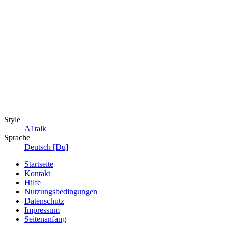
Style
A1talk
Sprache
Deutsch [Du]
Startseite
Kontakt
Hilfe
Nutzungsbedingungen
Datenschutz
Impressum
Seitenanfang